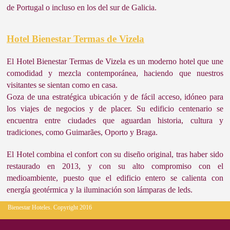
de Portugal o incluso en los del sur de Galicia.
Hotel Bienestar Termas de Vizela
El Hotel Bienestar Termas de Vizela es un moderno hotel que une
comodidad y mezcla contemporánea, haciendo que nuestros
visitantes se sientan como en casa.
Goza de una estratégica ubicación y de fácil acceso, idóneo para
los viajes de negocios y de placer. Su edificio centenario se
encuentra entre ciudades que aguardan historia, cultura y
tradiciones, como Guimarães, Oporto y Braga.
El Hotel combina el confort con su diseño original, tras haber sido
restaurado en 2013, y con su alto compromiso con el
medioambiente, puesto que el edificio entero se calienta con
energía geotérmica y la iluminación son lámparas de leds.
Bienestar Hoteles. Copyright 2016