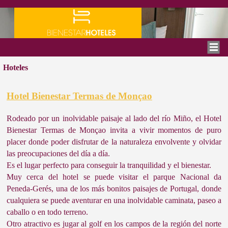
Hoteles
Hotel Bienestar Termas de Monçao
Rodeado por un inolvidable paisaje al lado del río Miño, el Hotel
Bienestar Termas de Monçao invita a vivir momentos de puro
placer donde poder disfrutar de la naturaleza envolvente y olvidar
las preocupaciones del día a día.
Es el lugar perfecto para conseguir la tranquilidad y el bienestar.
Muy cerca del hotel se puede visitar el parque Nacional da
Peneda-Gerés, una de los más bonitos paisajes de Portugal, donde
cualquiera se puede aventurar en una inolvidable caminata, paseo a
caballo o en todo terreno.
Otro atractivo es jugar al golf en los campos de la región del norte